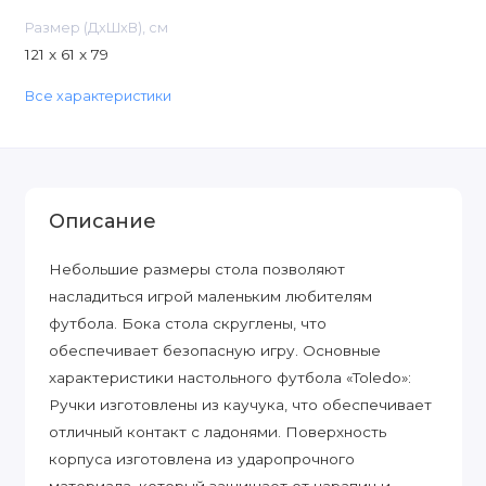
Размер (ДxШxВ), см
121 x 61 x 79
Все характеристики
Описание
Небольшие размеры стола позволяют
насладиться игрой маленьким любителям
футбола. Бока стола скруглены, что
обеспечивает безопасную игру. Основные
характеристики настольного футбола «Toledo»:
Ручки изготовлены из каучука, что обеспечивает
отличный контакт с ладонями. Поверхность
корпуса изготовлена из ударопрочного