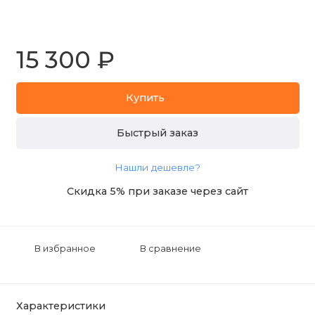
15 300 ₽
Купить
Быстрый заказ
Нашли дешевле?
Скидка 5% при заказе через сайт
В избранное
В сравнение
Характеристики