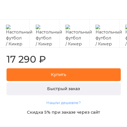
17 290 ₽
Купить
Быстрый заказ
Нашли дешевле?
Скидка 5% при заказе через сайт