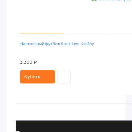
Настольный футбол Start Line Kid Joy
3 300 ₽
Купить