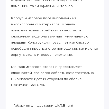
домашний, так и офисный интерьер.
Корпус и игровое поле выполнены из
высокопрочных материалов. Модель
привлекательна своей компактностью, в
сложенном виде она занимает минимальную
площадь. Конструкция позволяет как быстро
освободить пространство помещения, так и легко
вернуть стол в игровое положение.
Монтаж игрового стола не представляет
сложностей, его легко собрать самостоятельно.
В комплекте идет инструкция по сборке.
Приятной Вам игры!
Габариты для доставки ШхГхВ (см)