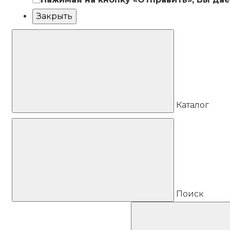
Закрыть
Каталог
Поиск