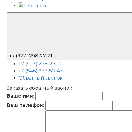
+7 (927) 298-27-21
+7 (927) 298-27-21
+7 (846) 973-50-47
Обратный звонок
Заказать обратный звонок
Ваше имя:
Ваш телефон: