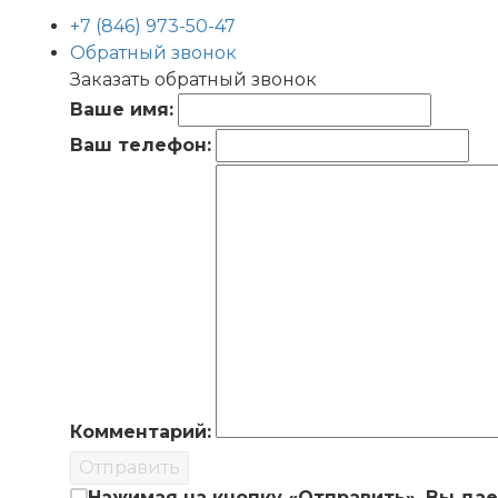
+7 (846) 973-50-47
Обратный звонок
Заказать обратный звонок
Ваше имя:
Ваш телефон:
Комментарий:
Отправить
Нажимая на кнопку «Отправить», Вы да