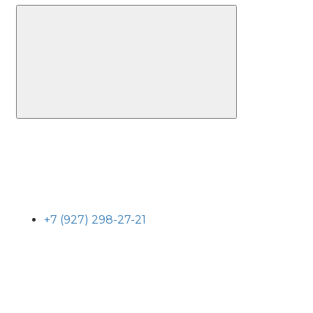
+7 (927) 298-27-21