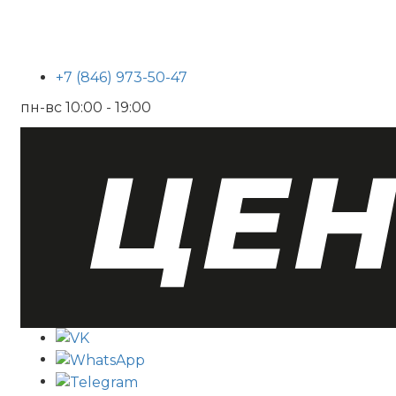
+7 (846) 973-50-47
пн-вс 10:00 - 19:00