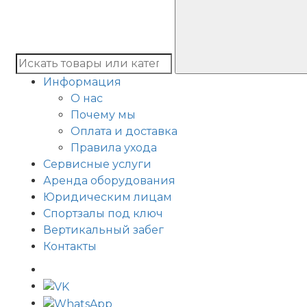
Информация
О нас
Почему мы
Оплата и доставка
Правила ухода
Сервисные услуги
Аренда оборудования
Юридическим лицам
Спортзалы под ключ
Вертикальный забег
Контакты