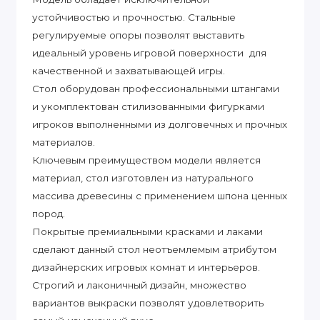
устойчивостью и прочностью. Стальные
регулируемые опоры позволят выставить
идеальный уровень игровой поверхности для
качественной и захватывающей игры.
Стол оборудован профессиональными штангами
и укомплектован стилизованными фигурками
игроков выполненными из долговечных и прочных
материалов.
Ключевым преимуществом модели является
материал, стол изготовлен из натурального
массива древесины с применением шпона ценных
пород.
Покрытые премиальными красками и лаками
сделают данный стол неотъемлемым атрибутом
дизайнерских игровых комнат и интерьеров.
Строгий и лаконичный дизайн, множество
вариантов выкраски позволят удовлетворить