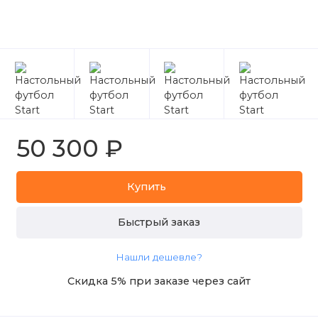
50 300 ₽
Купить
Быстрый заказ
Нашли дешевле?
Скидка 5% при заказе через сайт