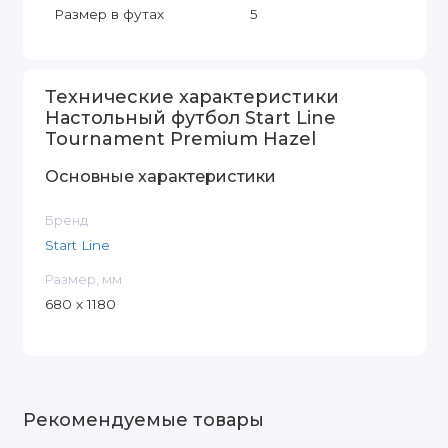
Размер в футах
5
Технические характеристики
Настольный футбол Start Line
Tournament Premium Hazel
Основные характеристики
Бренд
Start Line
Размер, мм
680 х 1180
Рекомендуемые товары