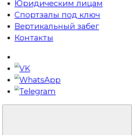
Юридическим лицам
Спортзалы под ключ
Вертикальный забег
Контакты