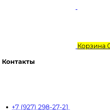
Корзина
Контакты
+7 (927) 298-27-21