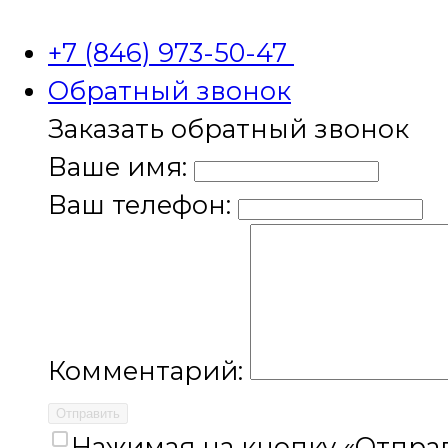
+7 (846) 973-50-47
Обратный звонок
Заказать обратный звонок
Ваше имя:
Ваш телефон:
Комментарий:
Отправить
Нажимая на кнопку «Отправ