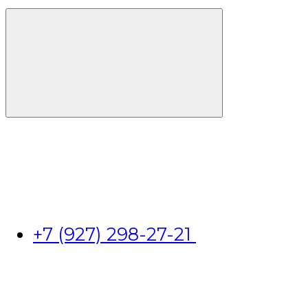
+7 (927) 298-27-21