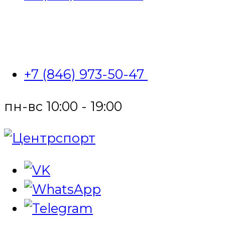
+7 (846) 973-50-47
пн-вс 10:00 - 19:00