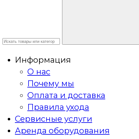
Информация
О нас
Почему мы
Оплата и доставка
Правила ухода
Сервисные услуги
Аренда оборудования