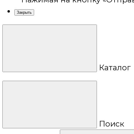
Закрыть
Каталог
Поиск